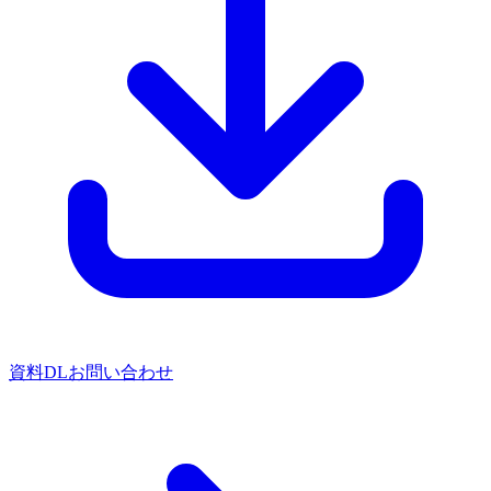
資料DL
お問い合わせ