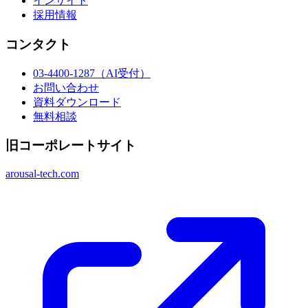
インサイト
採用情報
コンタクト
03-4400-1287
（AI受付）
お問い合わせ
資料ダウンロード
無料相談
旧コーポレートサイト
arousal-tech.com