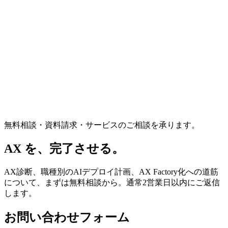
無料相談・資料請求・サービスのご相談を承ります。
AX を、
完了させる。
AX診断、職種別のAIデプロイ計画、AX Factory化への道筋
について、まずは無料相談から。通常2営業日以内にご返信
します。
お問い合わせフォーム