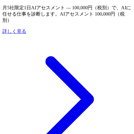
月5社限定
1日AIアセスメント — 100,000円（税別）で、AIに
任せる仕事を診断します。
AIアセスメント 100,000円（税
別）
詳しく見る