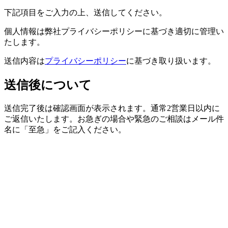
下記項目をご入力の上、送信してください。
個人情報は弊社プライバシーポリシーに基づき適切に管理い
たします。
送信内容は
プライバシーポリシー
に基づき取り扱います。
送信後に​ついて
送信完了後は確認画面が表示されます。通常2営業日以内に
ご返信いたします。お急ぎの場合や緊急のご相談はメール件
名に「至急」をご記入ください。