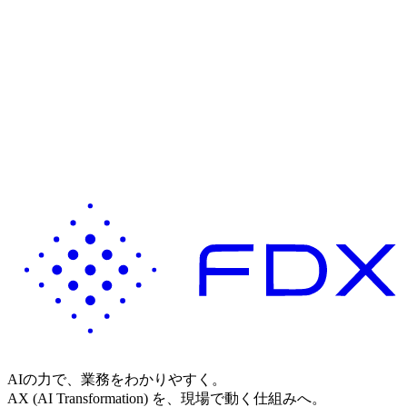
AIの力で、業務をわかりやすく。
AX (AI Transformation) を、現場で動く仕組みへ。