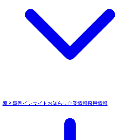
導入事例
インサイト
お知らせ
企業情報
採用情報