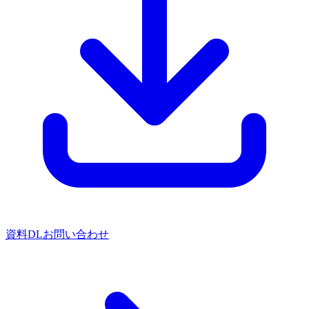
資料DL
お問い合わせ