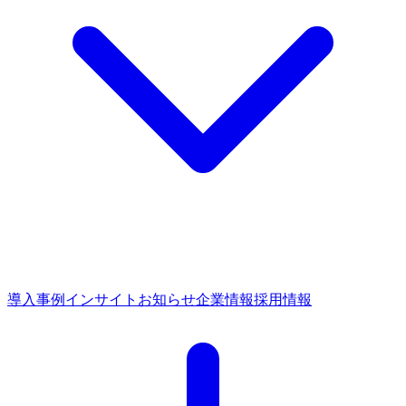
導入事例
インサイト
お知らせ
企業情報
採用情報