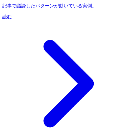
記事で議論したパターンが動いている実例。
読む