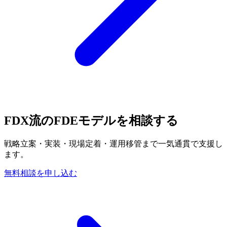
FDX流の​FDEモデルを​相談する
戦略立案・実装・現場定着・運用移管まで一気通貫で支援し
ます。
無料相談を申し込む