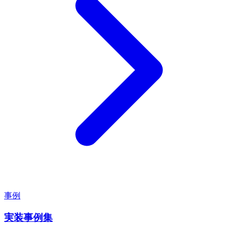
事例
実装事例集