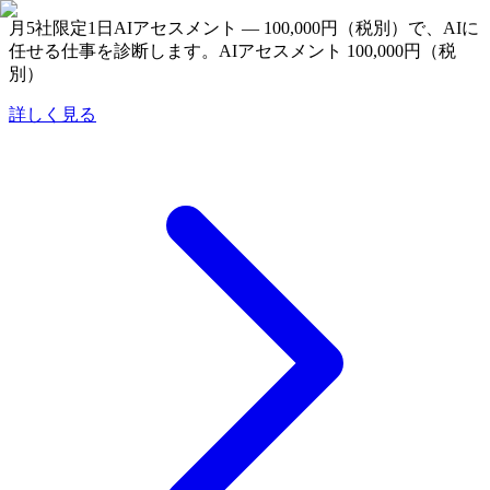
月5社限定
1日AIアセスメント — 100,000円（税別）で、AIに
任せる仕事を診断します。
AIアセスメント 100,000円（税
別）
詳しく見る