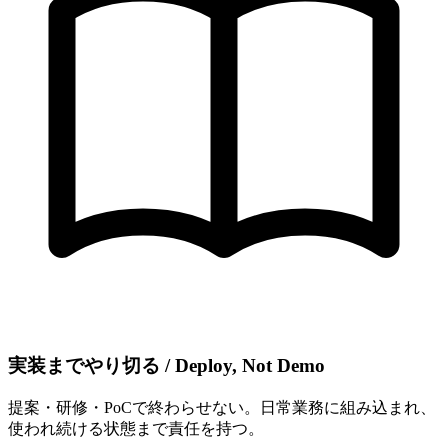
実装まで​やり切る​ / Deploy, Not Demo
提案・研修・PoCで終わらせない。日常業務に組み込まれ、
使われ続ける状態まで責任を持つ。