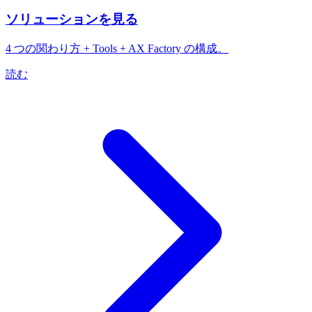
ソリューションを見る
4 つの関わり方 + Tools + AX Factory の構成。
読む