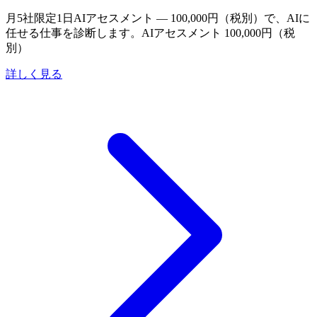
月5社限定
1日AIアセスメント — 100,000円（税別）で、AIに
任せる仕事を診断します。
AIアセスメント 100,000円（税
別）
詳しく見る