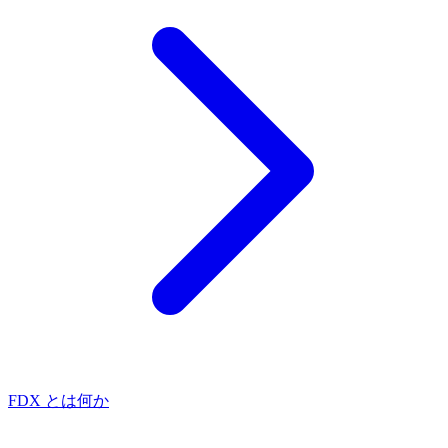
FDX とは何か