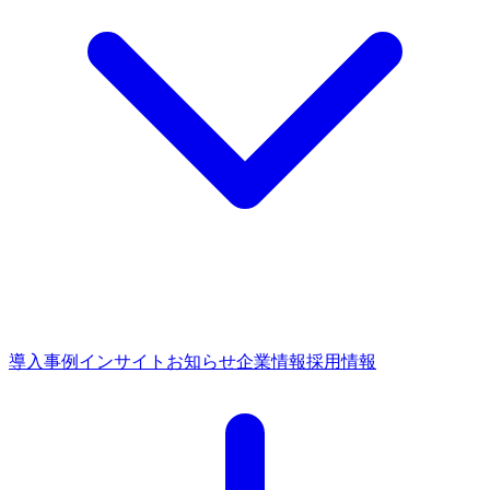
導入事例
インサイト
お知らせ
企業情報
採用情報