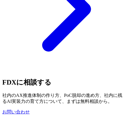
FDXに​相談する
社内のAX推進体制の作り方、PoC脱却の進め方、社内に残
るAI実装力の育て方について、まずは無料相談から。
お問い合わせ