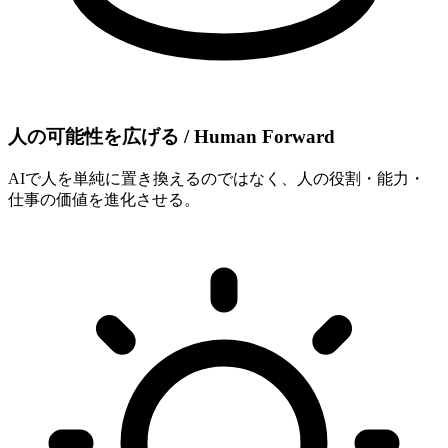
人の​可能性を​広げる​ / Human Forward
AIで人を単純に置き換えるのではなく、人の役割・能力・
仕事の価値を進化させる。