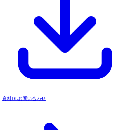
資料DL
お問い合わせ