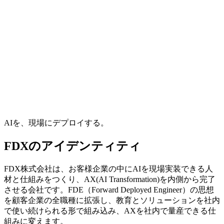
AIを、現場にデプロイする。
FDXの​アイデンティティ
FDX株式会社は、お客様企業の中にAIを現場実装できる人
材と仕組みをつくり、AX(AI Transformation)を内側から完了
させる会社です。FDE（Forward Deployed Engineer）の思想
を顧客企業の全職種に拡張し、教育とソリューションを社内
で使い続けられる形で組み込み、AXを社内で量産できる仕
組みに変えます。