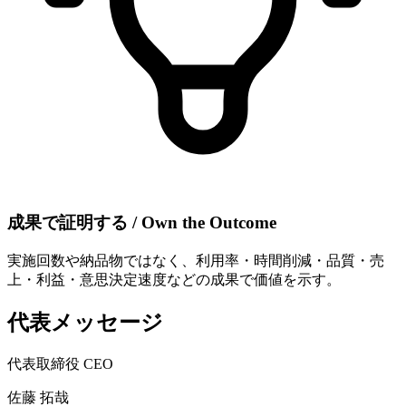
成果で​証明する​ / Own the Outcome
実施回数や納品物ではなく、利用率・時間削減・品質・売
上・利益・意思決定速度などの成果で価値を示す。
代表メッセージ
代表取締役 CEO
佐藤 拓哉