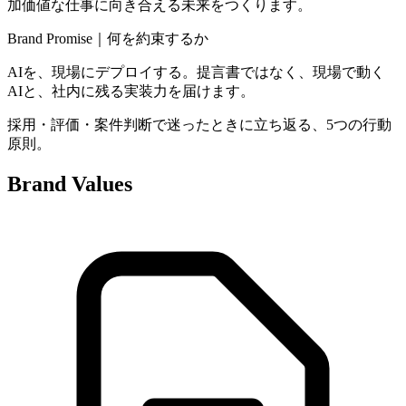
加価値な仕事に向き合える未来をつくります。
Brand Promise｜何を約束するか
AIを、現場にデプロイする。提言書ではなく、現場で動く
AIと、社内に残る実装力を届けます。
採用・評価・案件判断で迷ったときに立ち返る、5つの行動
原則。
Brand Values