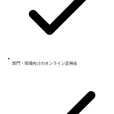
部門・現場向けのオンライン定例会