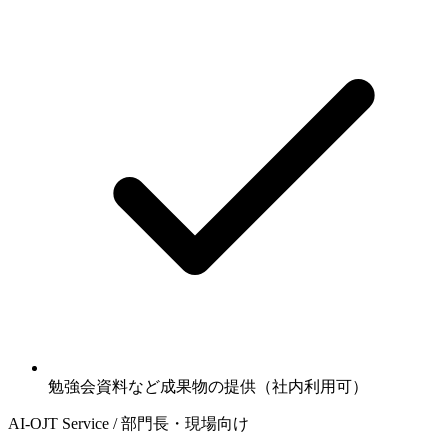
勉強会資料など成果物の提供（社内利用可）
AI-OJT Service / 部門長・現場向け