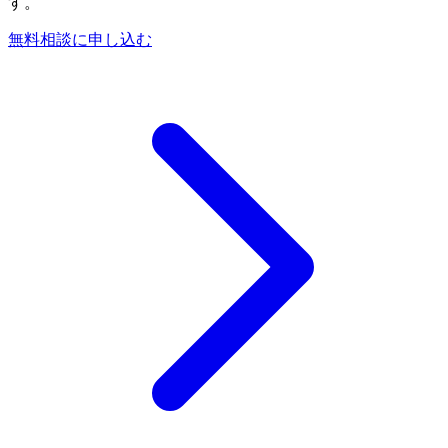
す。
無料相談に申し込む