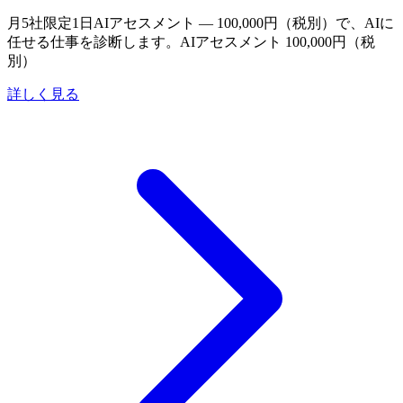
月5社限定
1日AIアセスメント — 100,000円（税別）で、AIに
任せる仕事を診断します。
AIアセスメント 100,000円（税
別）
詳しく見る