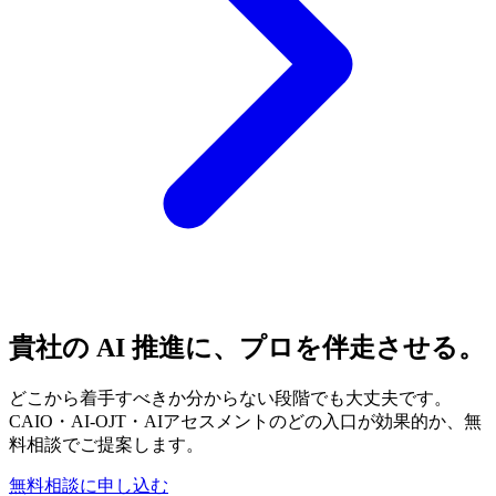
貴社の​ AI 推進に、​プロを​伴走させる。
どこから着手すべきか分からない段階でも大丈夫です。
CAIO・AI-OJT・AIアセスメントのどの入口が効果的か、無
料相談でご提案します。
無料相談に申し込む