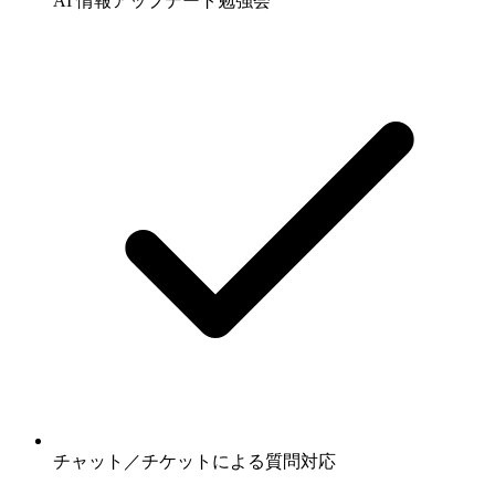
AI 情報アップデート勉強会
チャット／チケットによる質問対応