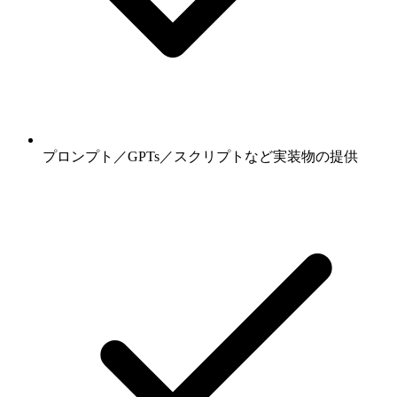
プロンプト／GPTs／スクリプトなど実装物の提供