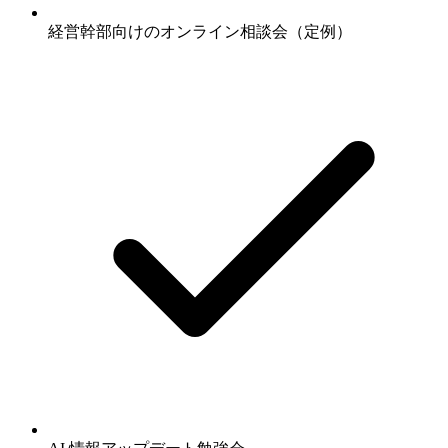
経営幹部向けのオンライン相談会（定例）