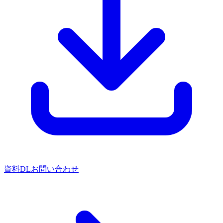
資料DL
お問い合わせ