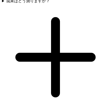
成果はどう測りますか？