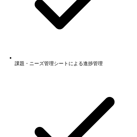
課題・ニーズ管理シートによる進捗管理