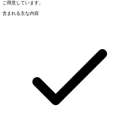
ご用意しています。
含まれる主な内容