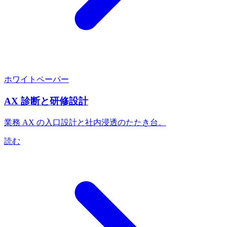
ホワイトペーパー
AX 診断と研修設計
業務 AX の入口設計と社内浸透のたたき台。
読む