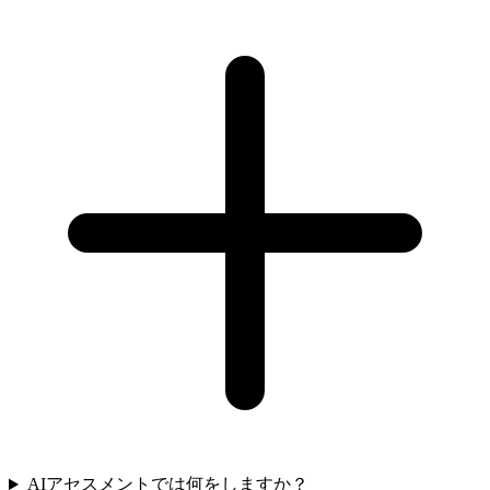
AIアセスメントでは何をしますか？