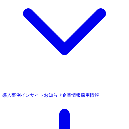
導入事例
インサイト
お知らせ
企業情報
採用情報