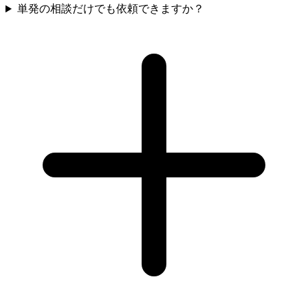
単発の相談だけでも依頼できますか？