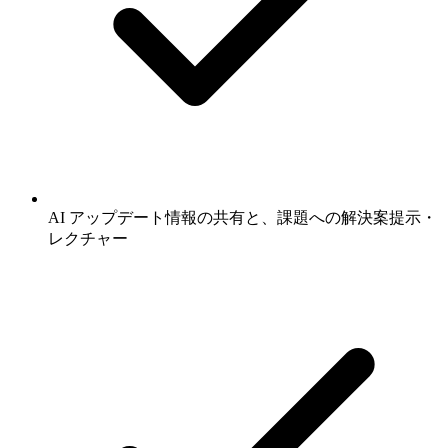
AI アップデート情報の共有と、課題への解決案提示・
レクチャー