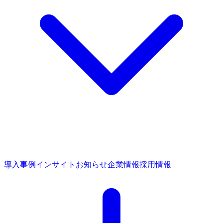
導入事例
インサイト
お知らせ
企業情報
採用情報