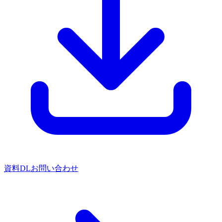
資料DL
お問い合わせ