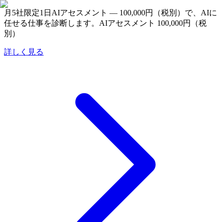
月5社限定
1日AIアセスメント — 100,000円（税別）で、AIに
任せる仕事を診断します。
AIアセスメント 100,000円（税
別）
詳しく見る