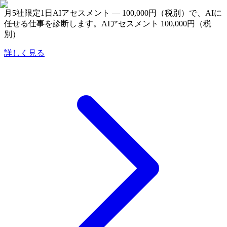
月5社限定
1日AIアセスメント — 100,000円（税別）で、AIに
任せる仕事を診断します。
AIアセスメント 100,000円（税
別）
詳しく見る