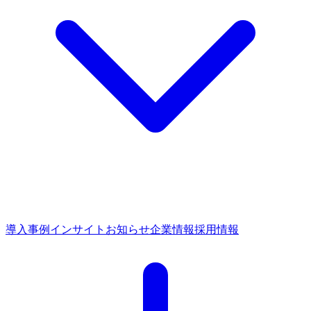
導入事例
インサイト
お知らせ
企業情報
採用情報