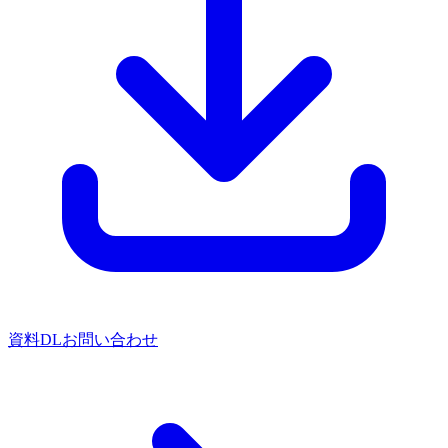
資料DL
お問い合わせ