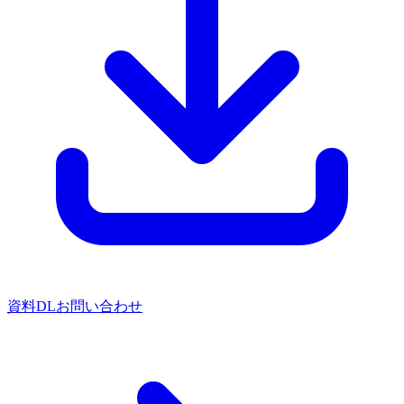
資料DL
お問い合わせ