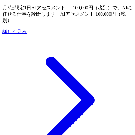
月5社限定
1日AIアセスメント — 100,000円（税別）で、AIに
任せる仕事を診断します。
AIアセスメント 100,000円（税
別）
詳しく見る