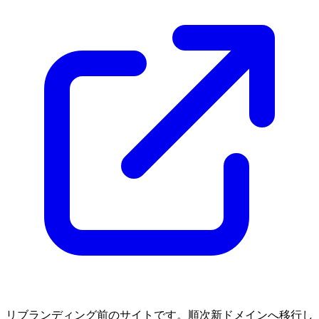
リブランディング前のサイトです。順次新ドメインへ移行し