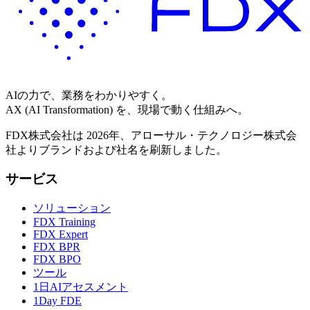
AIの力で、業務をわかりやすく。
AX (AI Transformation) を、現場で動く仕組みへ。
FDX株式会社は 2026年、アローサル・テクノロジー株式会
社よりブランドおよび社名を刷新しました。
サービス
ソリューション
FDX Training
FDX Expert
FDX BPR
FDX BPO
ツール
1日AIアセスメント
1Day FDE