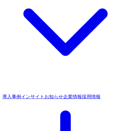
導入事例
インサイト
お知らせ
企業情報
採用情報