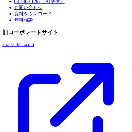
03-4400-1287
（AI受付）
お問い合わせ
資料ダウンロード
無料相談
旧コーポレートサイト
arousal-tech.com