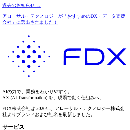
過去のお知らせ →
アローサル・テクノロジーが「おすすめのDX・データ支援
会社」に選出されました！
AIの力で、業務をわかりやすく。
AX (AI Transformation) を、現場で動く仕組みへ。
FDX株式会社は 2026年、アローサル・テクノロジー株式会
社よりブランドおよび社名を刷新しました。
サービス