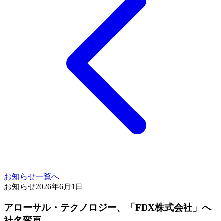
お知らせ一覧へ
お知らせ
2026年6月1日
アローサル・テクノロジー、​「FDX株式会社」へ​
社名変更