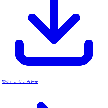
資料DL
お問い合わせ