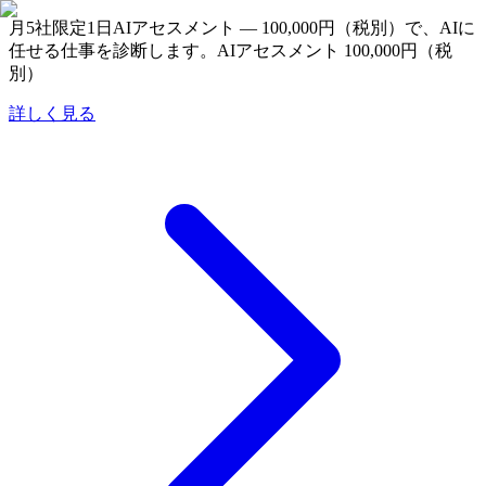
月5社限定
1日AIアセスメント — 100,000円（税別）で、AIに
任せる仕事を診断します。
AIアセスメント 100,000円（税
別）
詳しく見る