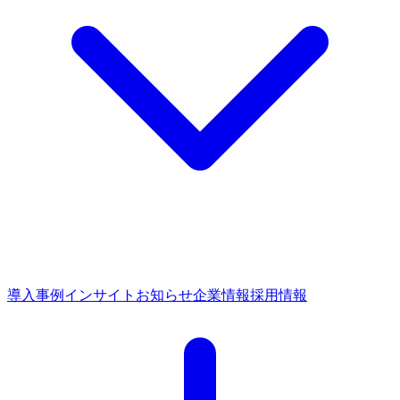
導入事例
インサイト
お知らせ
企業情報
採用情報