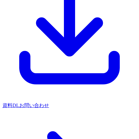
資料DL
お問い合わせ