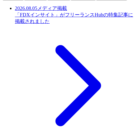
2026.08.05
メディア掲載
「FDXインサイト」がフリーランスHubの特集記事に
掲載されました