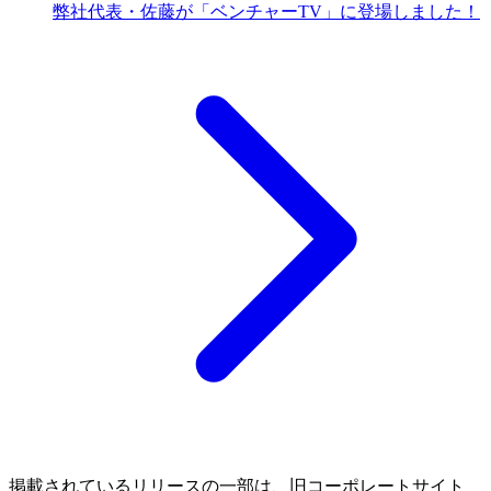
弊社代表・佐藤が「ベンチャーTV」に登場しました！
掲載されているリリースの一部は、旧コーポレートサイト