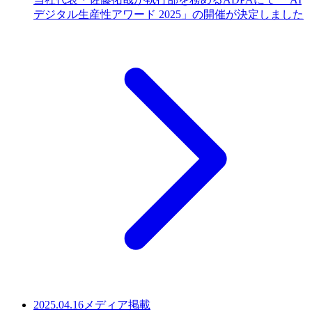
デジタル生産性アワード 2025」の開催が決定しました
2025.04.16
メディア掲載