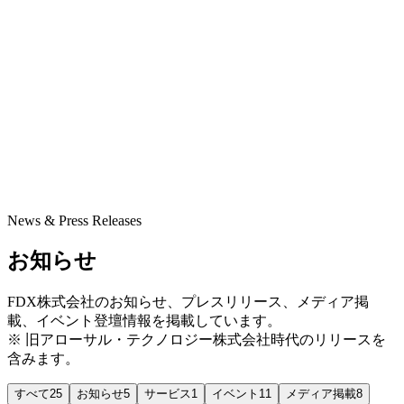
News & Press Releases
お知らせ
FDX株式会社のお知らせ、プレスリリース、メディア掲
載、イベント登壇情報を掲載しています。
※ 旧アローサル・テクノロジー株式会社時代のリリースを
含みます。
すべて
25
お知らせ
5
サービス
1
イベント
11
メディア掲載
8