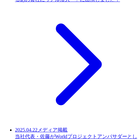
2025.04.22
メディア掲載
当社代表・佐藤がWorldプロジェクトアンバサダーとし