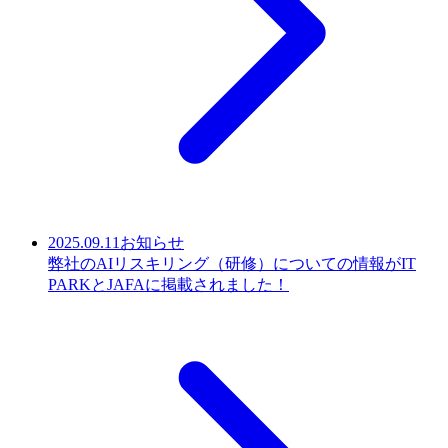
2025.09.11
お知らせ
弊社のAIリスキリング（研修）についての情報がIT
PARKとJAFAに掲載されました！