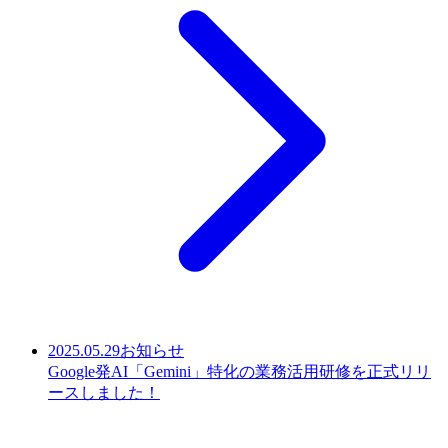
2025.05.29
お知らせ
Google発AI「Gemini」特化の業務活用研修を正式リリ
ースしました！