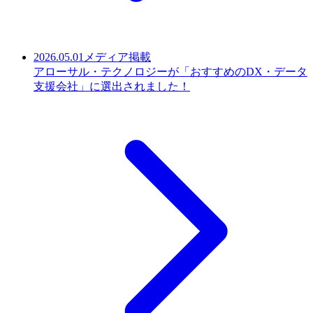
2026.05.01
メディア掲載
アローサル・テクノロジーが「おすすめのDX・データ
支援会社」に選出されました！