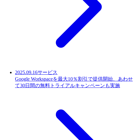
2025.09.16
サービス
Google Workspaceを最大10％割引で提供開始、あわせ
て30日間の無料トライアルキャンペーンも実施