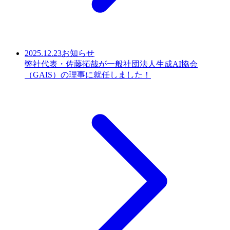
2025.12.23
お知らせ
弊社代表・佐藤拓哉が一般社団法人生成AI協会
（GAIS）の理事に就任しました！