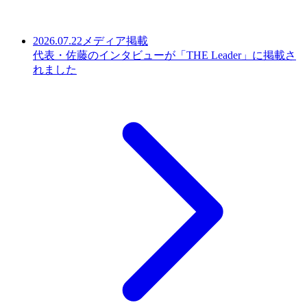
2026.07.22
メディア掲載
代表・佐藤のインタビューが「THE Leader」に掲載さ
れました