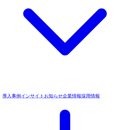
導入事例
インサイト
お知らせ
企業情報
採用情報