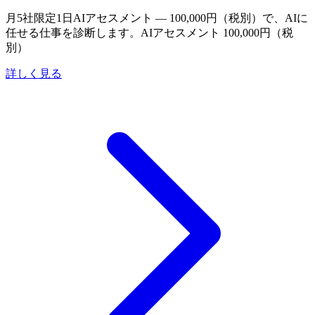
月5社限定
1日AIアセスメント — 100,000円（税別）で、AIに
任せる仕事を診断します。
AIアセスメント 100,000円（税
別）
詳しく見る