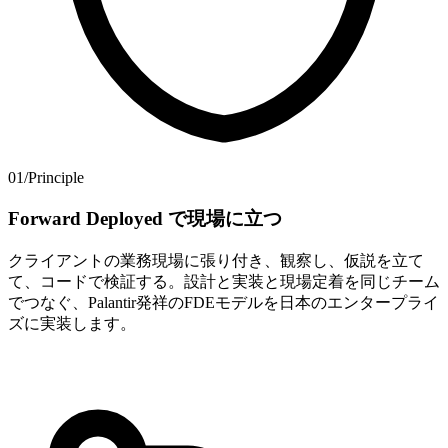
01
/
Principle
Forward Deployed で​現場に​立つ
クライアントの業務現場に張り付き、観察し、仮説を立て
て、コードで検証する。設計と実装と現場定着を同じチーム
でつなぐ、Palantir発祥のFDEモデルを日本のエンタープライ
ズに実装します。