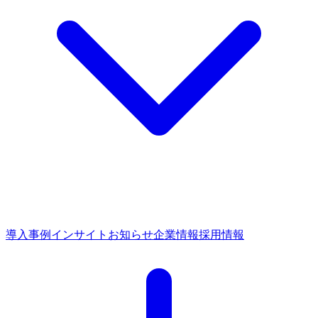
導入事例
インサイト
お知らせ
企業情報
採用情報