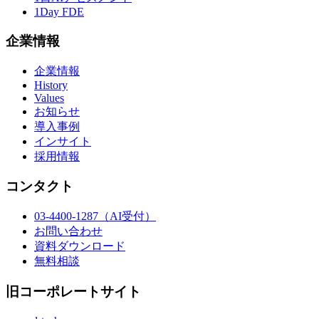
1Day FDE
企業情報
企業情報
History
Values
お知らせ
導入事例
インサイト
採用情報
コンタクト
03-4400-1287
（AI受付）
お問い合わせ
資料ダウンロード
無料相談
旧コーポレートサイト