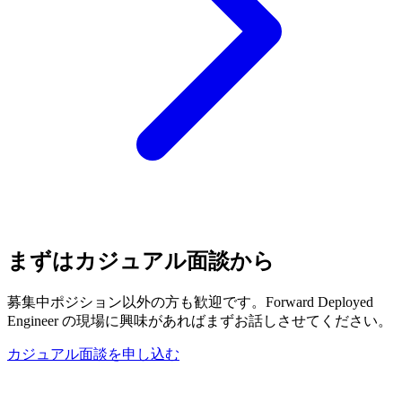
まずは​カジュアル面談から
募集中ポジション以外の方も歓迎です。Forward Deployed
Engineer の現場に興味があればまずお話しさせてください。
カジュアル面談を申し込む