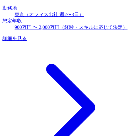
勤務地
東京（オフィス出社 週2〜3日）
想定年収
900万円 〜 2,000万円（経験・スキルに応じて決定）
詳細を見る