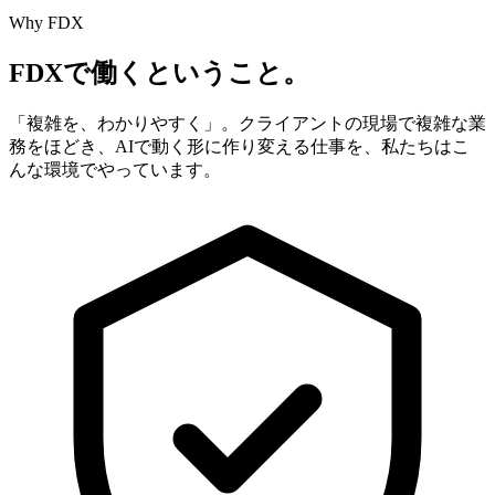
Why FDX
FDXで​働くと​いう​こと。
「複雑を、わかりやすく」。クライアントの現場で複雑な業
務をほどき、AIで動く形に作り変える仕事を、私たちはこ
んな環境でやっています。