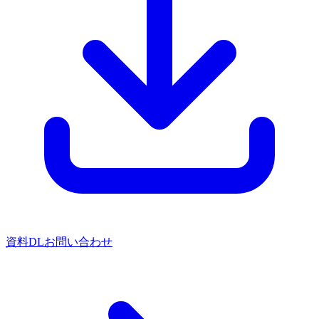
資料DL
お問い合わせ