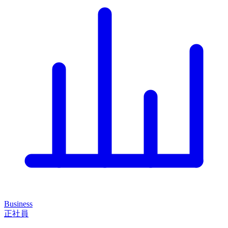
Business
正社員