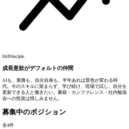
04
/
Principle
成長意欲が​デフォルトの​仲間
AIも、業務も、自分自身も、半年あれば景色が変わる時
代。今のスキルに留まらず、学び続け、現場で試し、自分を
更新できる人と働きたい。書籍・カンファレンス・社内勉強
会への投資は惜しみません。
募集中のポジション
全4件