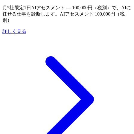
月5社限定
1日AIアセスメント — 100,000円（税別）で、AIに
任せる仕事を診断します。
AIアセスメント 100,000円（税
別）
詳しく見る