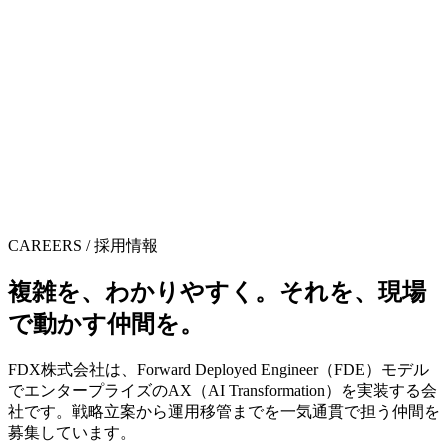
CAREERS / 採用情報
複雑を、​わかりやすく。
それを、​現場
で​動かす仲間を。
FDX株式会社は、Forward Deployed Engineer（FDE）モデル
でエンタープライズのAX（AI Transformation）を実装する会
社です。戦略立案から運用移管までを一気通貫で担う仲間を
募集しています。