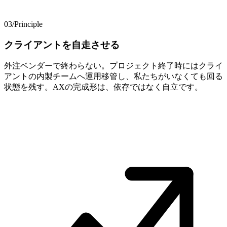
03
/
Principle
クライアントを​自走させる
外注ベンダーで終わらない。プロジェクト終了時にはクライ
アントの内製チームへ運用移管し、私たちがいなくても回る
状態を残す。AXの完成形は、依存ではなく自立です。