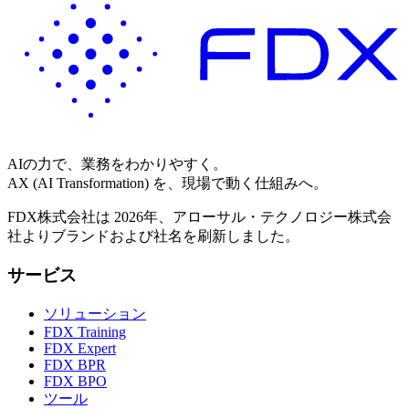
AIの力で、業務をわかりやすく。
AX (AI Transformation) を、現場で動く仕組みへ。
FDX株式会社は 2026年、アローサル・テクノロジー株式会
社よりブランドおよび社名を刷新しました。
サービス
ソリューション
FDX Training
FDX Expert
FDX BPR
FDX BPO
ツール