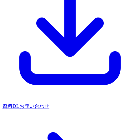
資料DL
お問い合わせ