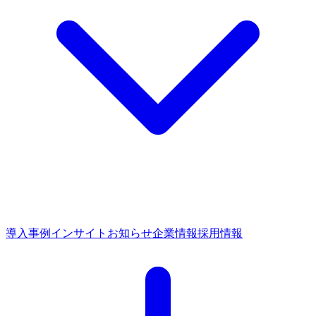
導入事例
インサイト
お知らせ
企業情報
採用情報