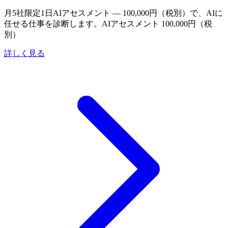
月5社限定
1日AIアセスメント — 100,000円（税別）で、AIに
任せる仕事を診断します。
AIアセスメント 100,000円（税
別）
詳しく見る