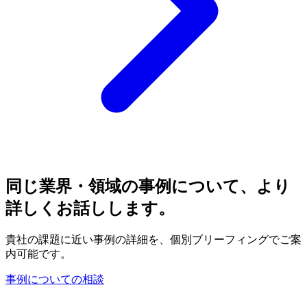
同じ業界・領域の​事例に​ついて、​より​
詳しく​お話しします。
貴社の課題に近い事例の詳細を、個別ブリーフィングでご案
内可能です。
事例についての相談