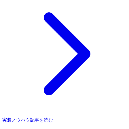
実装ノウハウ記事を読む