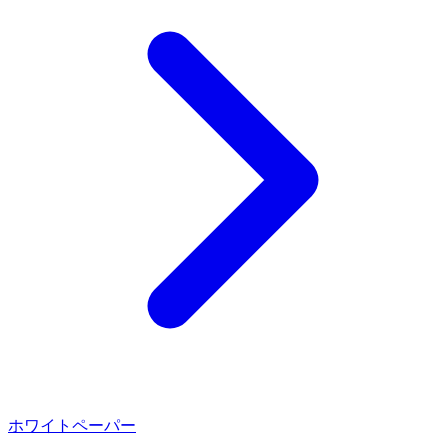
ホワイトペーパー