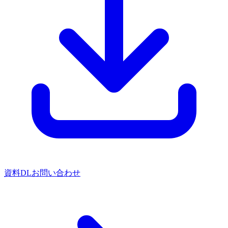
資料DL
お問い合わせ