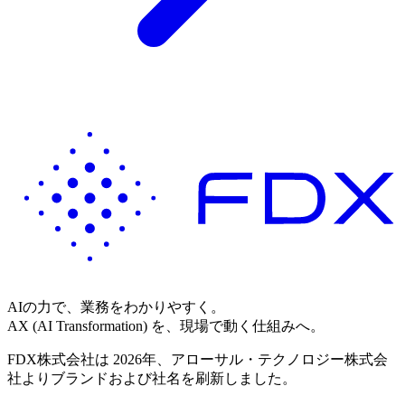
AIの力で、業務をわかりやすく。
AX (AI Transformation) を、現場で動く仕組みへ。
FDX株式会社は 2026年、アローサル・テクノロジー株式会
社よりブランドおよび社名を刷新しました。