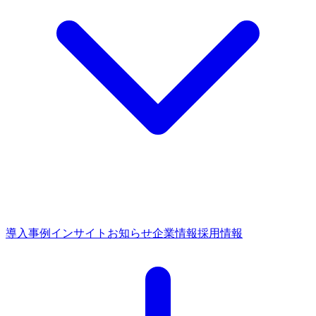
導入事例
インサイト
お知らせ
企業情報
採用情報