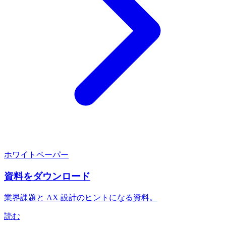
ホワイトペーパー
資料をダウンロード
業界課題と AX 設計のヒントになる資料。
読む