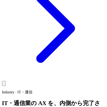
Industry ·
IT・通信
IT・通信業の AX を、内側から完了さ