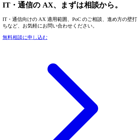
IT・通信の​ AX、​まずは​相談から。
IT・通信向けの AX 適用範囲、PoC のご相談、進め方の壁打
ちなど、お気軽にお問い合わせください。
無料相談に申し込む