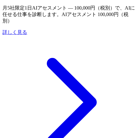
月5社限定
1日AIアセスメント — 100,000円（税別）で、AIに
任せる仕事を診断します。
AIアセスメント 100,000円（税
別）
詳しく見る