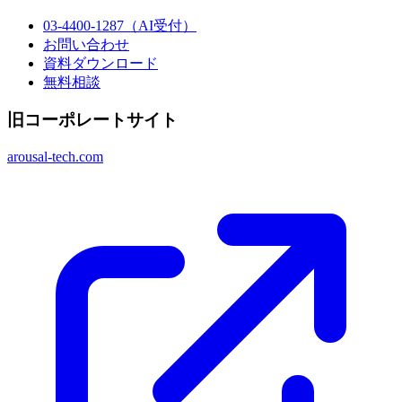
03-4400-1287
（AI受付）
お問い合わせ
資料ダウンロード
無料相談
旧コーポレートサイト
arousal-tech.com